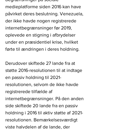
medieplatforme siden 2016 kan have 
påvirket deres beslutning. Venezuela, 
der ikke havde nogen registrerede 
internetbegrænsninger før 2019, 
oplevede en stigning i afbrydelser 
under en præsidentiel krise, hvilket 
førte til ændringen i deres holdning.
Derudover skiftede 27 lande fra at 
støtte 2016-resolutionen til at indtage 
en passiv holdning til 2021-
resolutionen, selvom de ikke havde 
registrerede tilfælde af 
internetbegrænsninger. På den anden 
side skiftede 20 lande fra en passiv 
holdning i 2016 til aktiv støtte af 2021-
resolutionen. Bemærkelsesværdigt 
viste halvdelen af de lande, der 